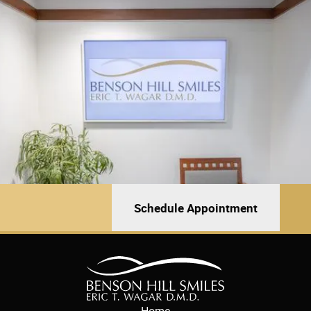
Schedule Appointment