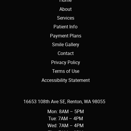
Home
About
Services
Patient Info
Payment Plans
Smile Gallery
Contact
Privacy Policy
Terms of Use
Accessibility Statement
16653 108th Ave SE, Renton, WA 98055
Mon: 8AM – 5PM
Tue: 7AM – 4PM
Wed: 7AM – 4PM