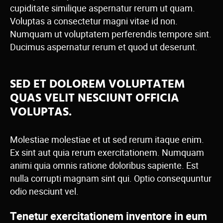
cupiditate similique aspernatur rerum ut quam.
Voluptas a consectetur magni vitae id non.
Numquam ut voluptatem perferendis tempore sint.
Ducimus aspernatur rerum et quod ut deserunt.
SED ET DOLOREM VOLUPTATEM
QUAS VELIT NESCIUNT OFFICIA
VOLUPTAS.
Molestiae molestiae et ut sed rerum itaque enim.
Ex sint aut quia rerum exercitationem. Numquam
animi quia omnis ratione doloribus sapiente. Est
nulla corrupti magnam sint qui. Optio consequuntur
odio nesciunt vel.
Tenetur exercitationem inventore in eum