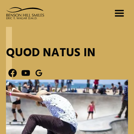
QUOD NATUS IN